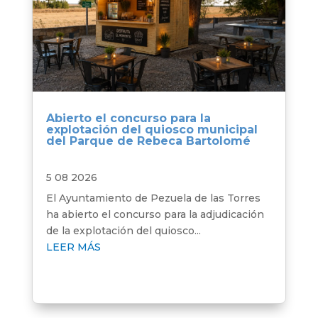
Abierto el concurso para la
explotación del quiosco municipal
del Parque de Rebeca Bartolomé
5 08 2026
El Ayuntamiento de Pezuela de las Torres
ha abierto el concurso para la adjudicación
de la explotación del quiosco...
LEER MÁS