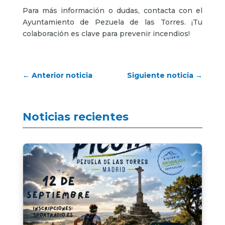
Para más información o dudas, contacta con el
Ayuntamiento de Pezuela de las Torres. ¡Tu
colaboración es clave para prevenir incendios!
←
Anterior noticia
Siguiente noticia
→
Noticias recientes