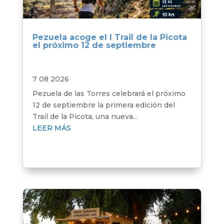
Pezuela acoge el I Trail de la Picota
el próximo 12 de septiembre
7 08 2026
Pezuela de las Torres celebrará el próximo
12 de septiembre la primera edición del
Trail de la Picota, una nueva...
LEER MÁS