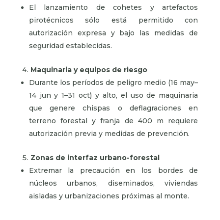
El lanzamiento de cohetes y artefactos
pirotécnicos sólo está permitido con
autorización expresa y bajo las medidas de
seguridad establecidas.
Maquinaria y equipos de riesgo
Durante los períodos de peligro medio (16 may–
14 jun y 1–31 oct) y alto, el uso de maquinaria
que genere chispas o deflagraciones en
terreno forestal y franja de 400 m requiere
autorización previa y medidas de prevención.
Zonas de interfaz urbano-forestal
Extremar la precaución en los bordes de
núcleos urbanos, diseminados, viviendas
aisladas y urbanizaciones próximas al monte.