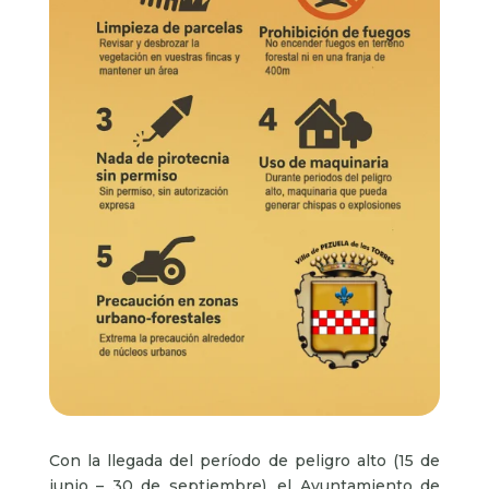
Con la llegada del período de peligro alto (15 de
junio – 30 de septiembre), el Ayuntamiento de