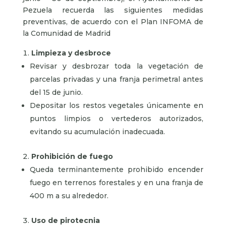
Pezuela recuerda las siguientes medidas
preventivas, de acuerdo con el Plan INFOMA de
la Comunidad de Madrid
Limpieza y desbroce
Revisar y desbrozar toda la vegetación de
parcelas privadas y una franja perimetral antes
del 15 de junio.
Depositar los restos vegetales únicamente en
puntos limpios o vertederos autorizados,
evitando su acumulación inadecuada.
Prohibición de fuego
Queda terminantemente prohibido encender
fuego en terrenos forestales y en una franja de
400 m a su alrededor.
Uso de pirotecnia