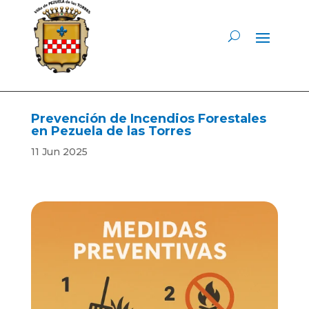
Prevención de Incendios Forestales
en Pezuela de las Torres
11 Jun 2025