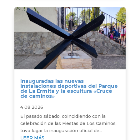
Inauguradas las nuevas
instalaciones deportivas del Parque
de La Ermita y la escultura «Cruce
de caminos»
4 08 2026
El pasado sábado, coincidiendo con la
celebración de las Fiestas de Los Caminos,
tuvo lugar la inauguración oficial de...
LEER MÁS