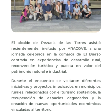
El alcalde de Pezuela de las Torres asistió
recientemente, invitado por ARACOVE, a una
jornada celebrada en la comarca de El Bierzo
centrada en experiencias de desarrollo rural,
reconversión turística y puesta en valor del
patrimonio natural e industrial.
Durante el encuentro se visitaron diferentes
iniciativas y proyectos impulsados en municipios
rurales, relacionados con el turismo sostenible, la
recuperación de espacios degradados y la
creación de nuevas oportunidades económicas
vinculadas al territorio.