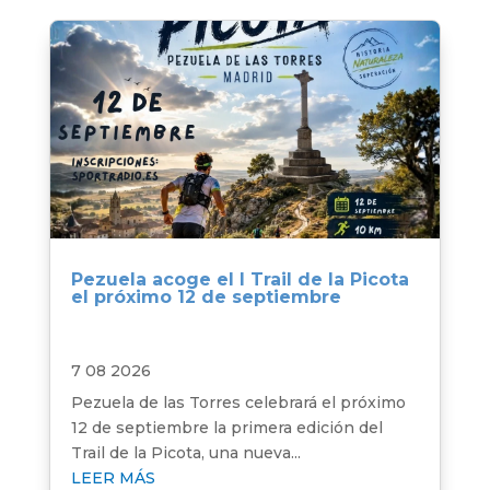
Pezuela acoge el I Trail de la Picota
el próximo 12 de septiembre
7 08 2026
Pezuela de las Torres celebrará el próximo
12 de septiembre la primera edición del
Trail de la Picota, una nueva...
LEER MÁS