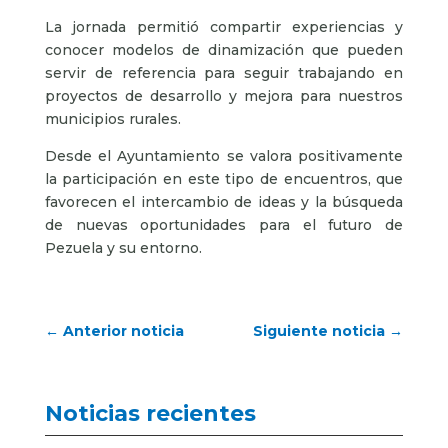
La jornada permitió compartir experiencias y
conocer modelos de dinamización que pueden
servir de referencia para seguir trabajando en
proyectos de desarrollo y mejora para nuestros
municipios rurales.
Desde el Ayuntamiento se valora positivamente
la participación en este tipo de encuentros, que
favorecen el intercambio de ideas y la búsqueda
de nuevas oportunidades para el futuro de
Pezuela y su entorno.
←
Anterior noticia
Siguiente noticia
→
Noticias recientes