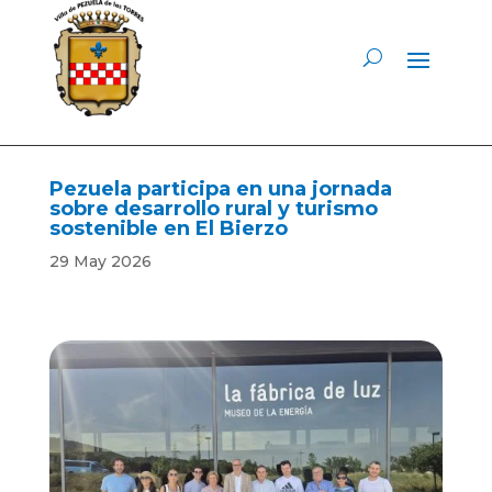
Pezuela participa en una jornada
sobre desarrollo rural y turismo
sostenible en El Bierzo
29 May 2026