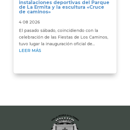
instalaciones deportivas del Parque
de La Ermita y la escultura «Cruce
de caminos»
4 08 2026
El pasado sábado, coincidiendo con la
celebración de las Fiestas de Los Caminos,
tuvo lugar la inauguración oficial de...
LEER MÁS