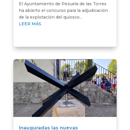
El Ayuntamiento de Pezuela de las Torres
ha abierto el concurso para la adjudicación
de la explotación del quiosco...
LEER MÁS
Inauguradas las nuevas