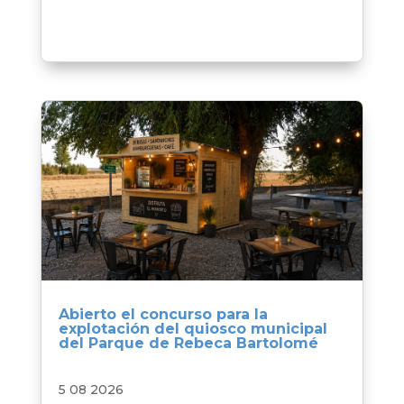
Abierto el concurso para la
explotación del quiosco municipal
del Parque de Rebeca Bartolomé
5 08 2026