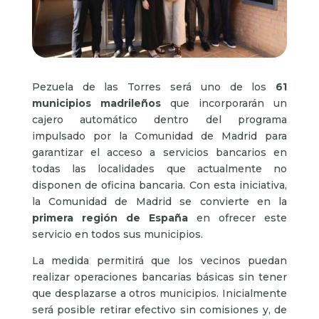
Pezuela de las Torres será uno de los
61
municipios madrileños
que incorporarán un
cajero automático dentro del programa
impulsado por la Comunidad de Madrid para
garantizar el acceso a servicios bancarios en
todas las localidades que actualmente no
disponen de oficina bancaria. Con esta iniciativa,
la Comunidad de Madrid se convierte en la
primera región de España
en ofrecer este
servicio en todos sus municipios.
La medida permitirá que los vecinos puedan
realizar operaciones bancarias básicas sin tener
que desplazarse a otros municipios. Inicialmente
será posible retirar efectivo sin comisiones y, de