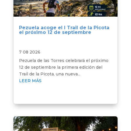
Pezuela acoge el I Trail de la Picota
el próximo 12 de septiembre
7 08 2026
Pezuela de las Torres celebrará el próximo
12 de septiembre la primera edición del
Trail de la Picota, una nueva...
LEER MÁS