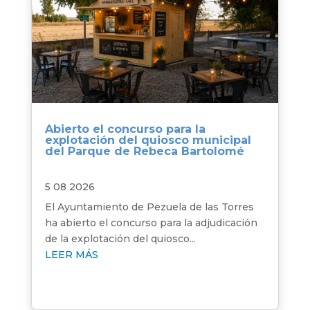
Abierto el concurso para la
explotación del quiosco municipal
del Parque de Rebeca Bartolomé
5 08 2026
El Ayuntamiento de Pezuela de las Torres
ha abierto el concurso para la adjudicación
de la explotación del quiosco...
LEER MÁS