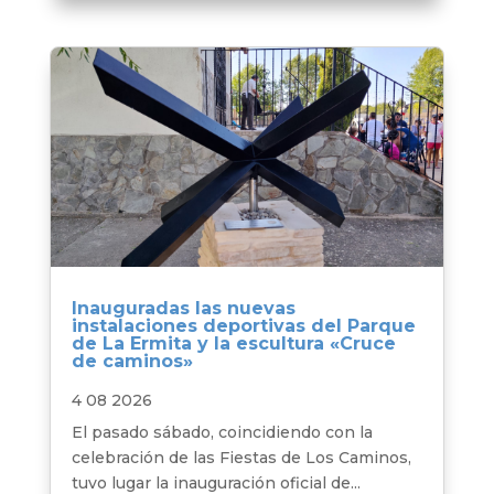
Inauguradas las nuevas
instalaciones deportivas del Parque
de La Ermita y la escultura «Cruce
de caminos»
4 08 2026
El pasado sábado, coincidiendo con la
celebración de las Fiestas de Los Caminos,
tuvo lugar la inauguración oficial de...