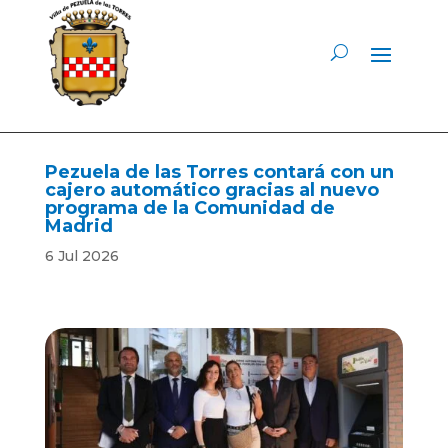
Pezuela de las Torres contará con un
cajero automático gracias al nuevo
programa de la Comunidad de
Madrid
6 Jul 2026