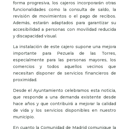
forma progresiva, los cajeros incorporarán otras
funcionalidades como la consulta de saldo, la
revisión de movimientos o el pago de recibos.
Además, estarán adaptados para garantizar su
accesibilidad a personas con movilidad reducida
y discapacidad visual.
La instalación de este cajero supone una mejora
importante para Pezuela de las Torres,
especialmente para las personas mayores, los
comercios y todos aquellos vecinos que
necesitan disponer de servicios financieros de
proximidad.
Desde el Ayuntamiento celebramos esta noticia,
que responde a una demanda existente desde
hace años y que contribuirá a mejorar la calidad
de vida y los servicios disponibles en nuestro
municipio.
En cuanto la Comunidad de Madrid comunique la