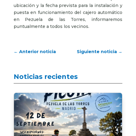
ubicación y la fecha prevista para la instalación y
puesta en funcionamiento del cajero automático
en Pezuela de las Torres, informaremos
puntualmente a todos los vecinos.
←
Anterior noticia
Siguiente noticia
→
Noticias recientes