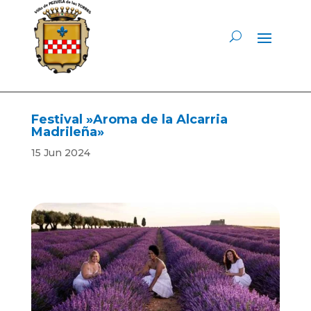
Festival »Aroma de la Alcarria
Madrileña»
15 Jun 2024