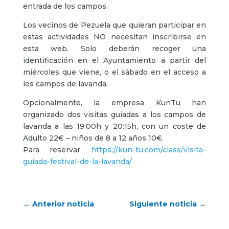
entrada de los campos.
Los vecinos de Pezuela que quieran participar en
estas actividades NO necesitan inscribirse en
esta web. Solo deberán recoger una
identificación en el Ayuntamiento a partir del
miércoles que viene, o el sábado en el acceso a
los campos de lavanda.
Opcionalmente, la empresa KunTu han
organizado dos visitas guiadas a los campos de
lavanda a las 19:00h y 20:15h, con un coste de
Adulto 22€ – niños de 8 a 12 años 10€.
Para reservar
https://kun-tu.com/class/visita-
guiada-festival-de-la-lavanda/
←
Anterior noticia
Siguiente noticia
→