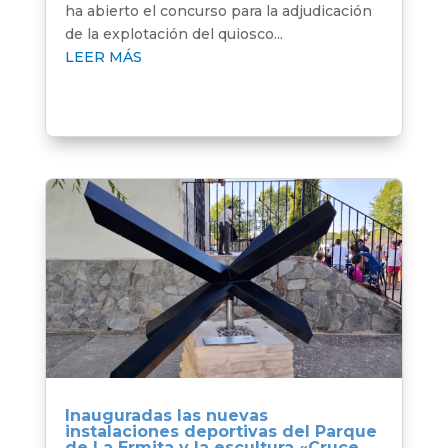
ha abierto el concurso para la adjudicación
de la explotación del quiosco...
LEER MÁS
Inauguradas las nuevas
instalaciones deportivas del Parque
de La Ermita y la escultura «Cruce