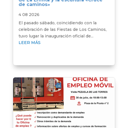
de caminos»
4 08 2026
El pasado sábado, coincidiendo con la
celebración de las Fiestas de Los Caminos,
tuvo lugar la inauguración oficial de...
LEER MÁS