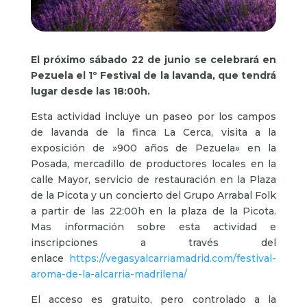
El próximo sábado 22 de junio se celebrará en
Pezuela el 1º Festival de la lavanda, que tendrá
lugar desde las 18:00h.
Esta actividad incluye un paseo por los campos
de lavanda de la finca La Cerca, visita a la
exposición de »900 años de Pezuela» en la
Posada, mercadillo de productores locales en la
calle Mayor, servicio de restauración en la Plaza
de la Picota y un concierto del Grupo Arrabal Folk
a partir de las 22:00h en la plaza de la Picota.
Mas información sobre esta actividad e
inscripciones a través del
enlace
https://vegasyalcarriamadrid.com/festival-
aroma-de-la-alcarria-madrilena/
El acceso es gratuito, pero controlado a la