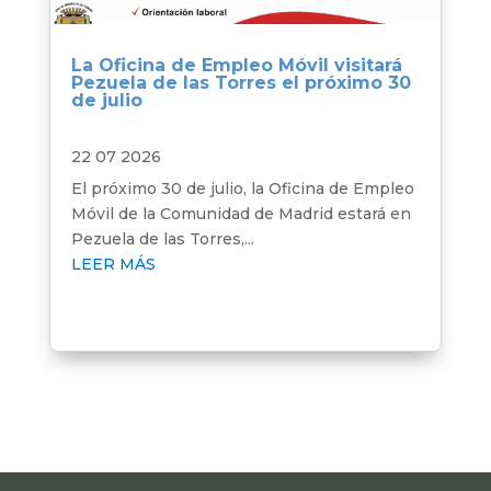
La Oficina de Empleo Móvil visitará
Pezuela de las Torres el próximo 30
de julio
22 07 2026
El próximo 30 de julio, la Oficina de Empleo
Móvil de la Comunidad de Madrid estará en
Pezuela de las Torres,...
LEER MÁS