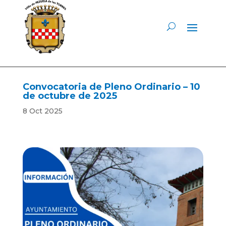
Convocatoria de Pleno Ordinario – 10
de octubre de 2025
8 Oct 2025