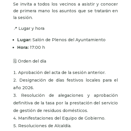
Se invita a todos los vecinos a asistir y conocer
de primera mano los asuntos que se tratarán en
la sesión.
📍 Lugar y hora
Lugar:
Salón de Plenos del Ayuntamiento
Hora:
17:00 h
🗒️ Orden del día
Aprobación del acta de la sesión anterior.
Designación de días festivos locales para el
año 2026.
Resolución de alegaciones y aprobación
definitiva de la tasa por la prestación del servicio
de gestión de residuos domésticos.
Manifestaciones del Equipo de Gobierno.
Resoluciones de Alcaldía.