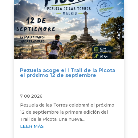
Pezuela acoge el I Trail de la Picota
el próximo 12 de septiembre
7 08 2026
Pezuela de las Torres celebrará el próximo
12 de septiembre la primera edición del
Trail de la Picota, una nueva...
LEER MÁS