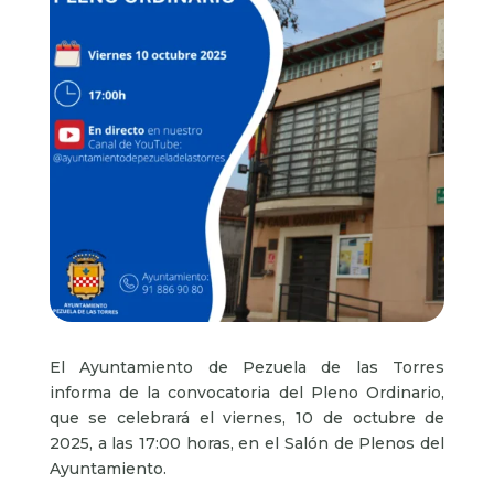
El Ayuntamiento de Pezuela de las Torres
informa de la convocatoria del Pleno Ordinario,
que se celebrará el viernes, 10 de octubre de
2025, a las 17:00 horas, en el Salón de Plenos del
Ayuntamiento.