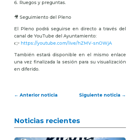
Ruegos y preguntas.
🎥 Seguimiento del Pleno
El Pleno podrá seguirse en directo a través del
canal de YouTube del Ayuntamiento:
👉
https://youtube.com/live/hZMV-snOWjA
También estará disponible en el mismo enlace
una vez finalizada la sesión para su visualización
en diferido.
←
Anterior noticia
Siguiente noticia
→
Noticias recientes