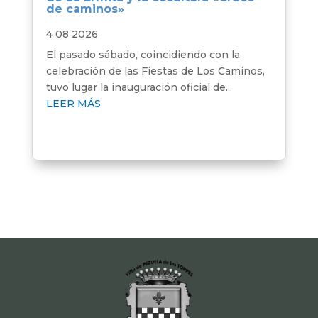
de caminos»
4 08 2026
El pasado sábado, coincidiendo con la
celebración de las Fiestas de Los Caminos,
tuvo lugar la inauguración oficial de...
LEER MÁS