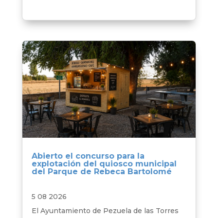
Abierto el concurso para la
explotación del quiosco municipal
del Parque de Rebeca Bartolomé
5 08 2026
El Ayuntamiento de Pezuela de las Torres