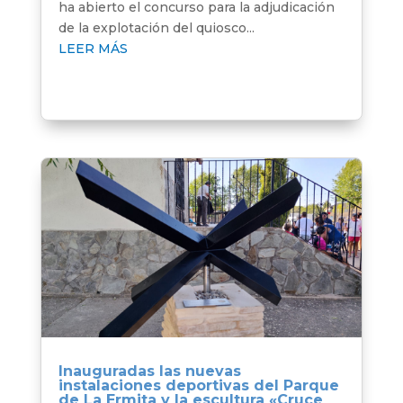
ha abierto el concurso para la adjudicación
de la explotación del quiosco...
LEER MÁS
Inauguradas las nuevas
instalaciones deportivas del Parque
de La Ermita y la escultura «Cruce